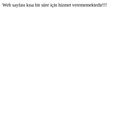
Web sayfası kısa bir süre için hizmet verememektedir!!!