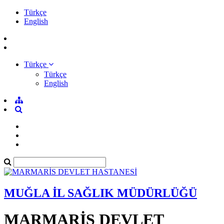
Türkçe
English
Türkçe
Türkçe
English
MUĞLA İL SAĞLIK MÜDÜRLÜĞÜ
MARMARİS DEVLET