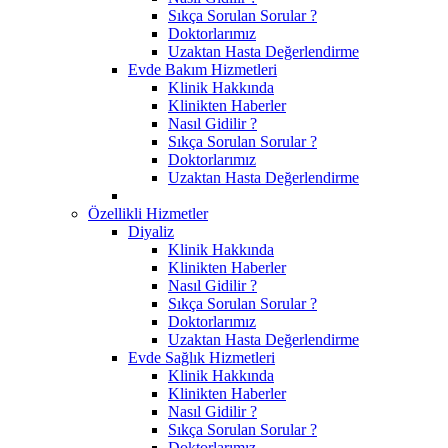
Sıkça Sorulan Sorular ?
Doktorlarımız
Uzaktan Hasta Değerlendirme
Evde Bakım Hizmetleri
Klinik Hakkında
Klinikten Haberler
Nasıl Gidilir ?
Sıkça Sorulan Sorular ?
Doktorlarımız
Uzaktan Hasta Değerlendirme
Özellikli Hizmetler
Diyaliz
Klinik Hakkında
Klinikten Haberler
Nasıl Gidilir ?
Sıkça Sorulan Sorular ?
Doktorlarımız
Uzaktan Hasta Değerlendirme
Evde Sağlık Hizmetleri
Klinik Hakkında
Klinikten Haberler
Nasıl Gidilir ?
Sıkça Sorulan Sorular ?
Doktorlarımız