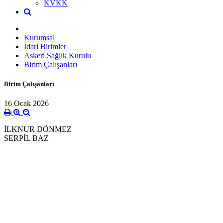
KVKK
Kurumsal
İdari Birimler
Askeri Sağlık Kurulu
Birim Çalışanları
Birim Çalışanları
16 Ocak 2026
İLKNUR DÖNMEZ
SERPİL BAZ