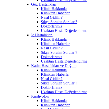
Göz Hastalıkları
Klinik Hakkında
Klinikten Haberler
Nasıl Gidilir ?
Sıkça Sorulan Sorular ?
Doktorlarımız
Uzaktan Hasta Değerlendirme
İç Hastalıkları
Klinik Hakkında
Klinikten Haberler
Nasıl Gidilir ?
Sıkça Sorulan Sorular ?
Doktorlarımız
Uzaktan Hasta Değerlendirme
Kadın Hastalıkları ve Doğum
Klinik Hakkında
Klinikten Haberler
Nasıl Gidilir ?
Sıkça Sorulan Sorular ?
Doktorlarımız
Uzaktan Hasta Değerlendirme
Kardiyoloji
Klinik Hakkında
Klinikten Haberler