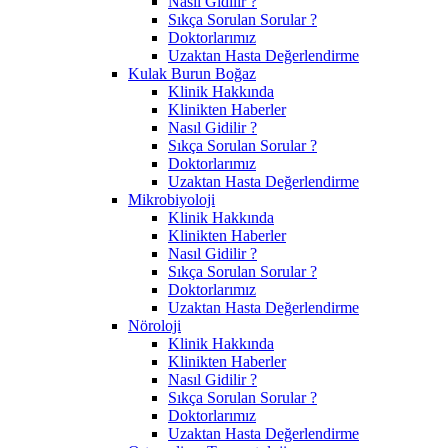
Nasıl Gidilir ?
Sıkça Sorulan Sorular ?
Doktorlarımız
Uzaktan Hasta Değerlendirme
Kulak Burun Boğaz
Klinik Hakkında
Klinikten Haberler
Nasıl Gidilir ?
Sıkça Sorulan Sorular ?
Doktorlarımız
Uzaktan Hasta Değerlendirme
Mikrobiyoloji
Klinik Hakkında
Klinikten Haberler
Nasıl Gidilir ?
Sıkça Sorulan Sorular ?
Doktorlarımız
Uzaktan Hasta Değerlendirme
Nöroloji
Klinik Hakkında
Klinikten Haberler
Nasıl Gidilir ?
Sıkça Sorulan Sorular ?
Doktorlarımız
Uzaktan Hasta Değerlendirme