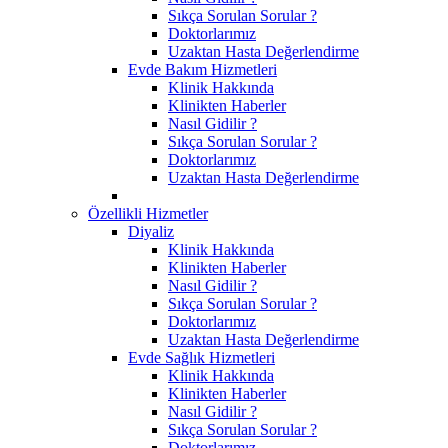
Sıkça Sorulan Sorular ?
Doktorlarımız
Uzaktan Hasta Değerlendirme
Evde Bakım Hizmetleri
Klinik Hakkında
Klinikten Haberler
Nasıl Gidilir ?
Sıkça Sorulan Sorular ?
Doktorlarımız
Uzaktan Hasta Değerlendirme
Özellikli Hizmetler
Diyaliz
Klinik Hakkında
Klinikten Haberler
Nasıl Gidilir ?
Sıkça Sorulan Sorular ?
Doktorlarımız
Uzaktan Hasta Değerlendirme
Evde Sağlık Hizmetleri
Klinik Hakkında
Klinikten Haberler
Nasıl Gidilir ?
Sıkça Sorulan Sorular ?
Doktorlarımız