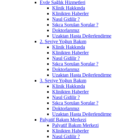
Evde Sağlık Hizmetleri
Klinik Hakkında
Klinikten Haberler
Nasıl Gidilir ?
Sıkça Sorulan Sorular ?
Doktorlarımız
Uzaktan Hasta Değerlendirme
2. Seviye Yoğun Bakım
Klinik Hakkında
Klinikten Haberler
Nasıl Gidilir ?
Sıkça Sorulan Sorular ?
Doktorlarımız
Uzaktan Hasta Değerlendirme
3. Seviye Yoğun Bakım
Klinik Hakkında
Klinikten Haberler
Nasıl Gidilir ?
Sıkça Sorulan Sorular ?
Doktorlarımız
Uzaktan Hasta Değerlendirme
Palyatif Bakım Merkezi
Palyatif Bakım Merkezi
Klinikten Haberler
Nasıl Gidilir ?