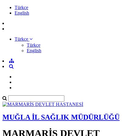
Türkçe
English
Türkçe
Türkçe
English
MUĞLA İL SAĞLIK MÜDÜRLÜĞÜ
MARMARİS DEVLET