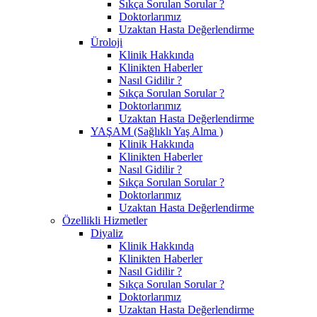
Sıkça Sorulan Sorular ?
Doktorlarımız
Uzaktan Hasta Değerlendirme
Üroloji
Klinik Hakkında
Klinikten Haberler
Nasıl Gidilir ?
Sıkça Sorulan Sorular ?
Doktorlarımız
Uzaktan Hasta Değerlendirme
YAŞAM (Sağlıklı Yaş Alma )
Klinik Hakkında
Klinikten Haberler
Nasıl Gidilir ?
Sıkça Sorulan Sorular ?
Doktorlarımız
Uzaktan Hasta Değerlendirme
Özellikli Hizmetler
Diyaliz
Klinik Hakkında
Klinikten Haberler
Nasıl Gidilir ?
Sıkça Sorulan Sorular ?
Doktorlarımız
Uzaktan Hasta Değerlendirme