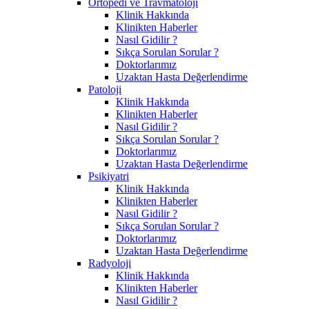
Ortopedi ve Travmatoloji
Klinik Hakkında
Klinikten Haberler
Nasıl Gidilir ?
Sıkça Sorulan Sorular ?
Doktorlarımız
Uzaktan Hasta Değerlendirme
Patoloji
Klinik Hakkında
Klinikten Haberler
Nasıl Gidilir ?
Sıkça Sorulan Sorular ?
Doktorlarımız
Uzaktan Hasta Değerlendirme
Psikiyatri
Klinik Hakkında
Klinikten Haberler
Nasıl Gidilir ?
Sıkça Sorulan Sorular ?
Doktorlarımız
Uzaktan Hasta Değerlendirme
Radyoloji
Klinik Hakkında
Klinikten Haberler
Nasıl Gidilir ?