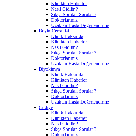
Klinikten Haberler
Nasıl Gidilir ?
Sıkça Sorulan Sorular ?
Doktorlarımız
Uzaktan Hasta Değerlendirme
Beyin Cerrahisi
Klinik Hakkında
Klinikten Haberler
Nasıl Gidilir ?
Sıkça Sorulan Sorular ?
Doktorlarımız
Uzaktan Hasta Değerlendirme
Biyokimya
Klinik Hakkında
Klinikten Haberler
Nasıl Gidilir ?
Sıkça Sorulan Sorular ?
Doktorlarımız
Uzaktan Hasta Değerlendirme
Cildiye
Klinik Hakkında
Klinikten Haberler
Nasıl Gidilir ?
Sıkça Sorulan Sorular ?
Doktorlarımız