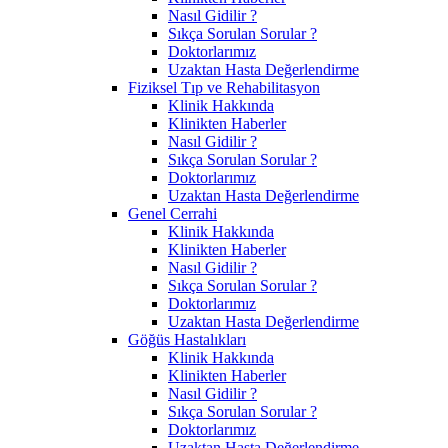
Nasıl Gidilir ?
Sıkça Sorulan Sorular ?
Doktorlarımız
Uzaktan Hasta Değerlendirme
Fiziksel Tıp ve Rehabilitasyon
Klinik Hakkında
Klinikten Haberler
Nasıl Gidilir ?
Sıkça Sorulan Sorular ?
Doktorlarımız
Uzaktan Hasta Değerlendirme
Genel Cerrahi
Klinik Hakkında
Klinikten Haberler
Nasıl Gidilir ?
Sıkça Sorulan Sorular ?
Doktorlarımız
Uzaktan Hasta Değerlendirme
Göğüs Hastalıkları
Klinik Hakkında
Klinikten Haberler
Nasıl Gidilir ?
Sıkça Sorulan Sorular ?
Doktorlarımız
Uzaktan Hasta Değerlendirme