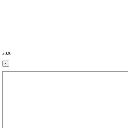
2026
×