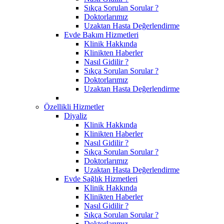
Sıkça Sorulan Sorular ?
Doktorlarımız
Uzaktan Hasta Değerlendirme
Evde Bakım Hizmetleri
Klinik Hakkında
Klinikten Haberler
Nasıl Gidilir ?
Sıkça Sorulan Sorular ?
Doktorlarımız
Uzaktan Hasta Değerlendirme
Özellikli Hizmetler
Diyaliz
Klinik Hakkında
Klinikten Haberler
Nasıl Gidilir ?
Sıkça Sorulan Sorular ?
Doktorlarımız
Uzaktan Hasta Değerlendirme
Evde Sağlık Hizmetleri
Klinik Hakkında
Klinikten Haberler
Nasıl Gidilir ?
Sıkça Sorulan Sorular ?
Doktorlarımız