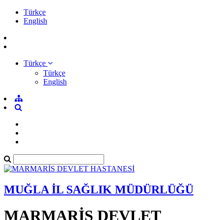
Türkçe
English
Türkçe
Türkçe
English
MUĞLA İL SAĞLIK MÜDÜRLÜĞÜ
MARMARİS DEVLET