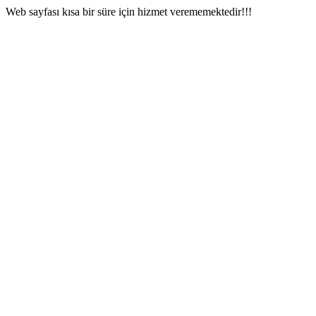
Web sayfası kısa bir süre için hizmet verememektedir!!!