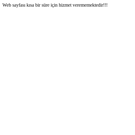
Web sayfası kısa bir süre için hizmet verememektedir!!!